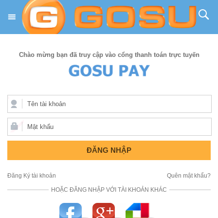
Chào mừng bạn đã truy cập vào cổng thanh toán trực tuyến
ĐĂNG NHẬP
Đăng Ký tài khoản
Quên mật khẩu?
HOẶC ĐĂNG NHẬP VỚI TÀI KHOẢN KHÁC